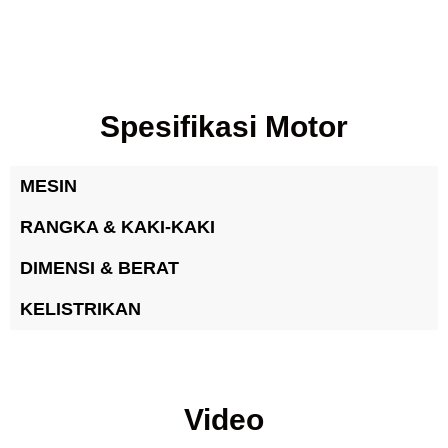
Spesifikasi Motor
MESIN
RANGKA & KAKI-KAKI
DIMENSI & BERAT
KELISTRIKAN
Video