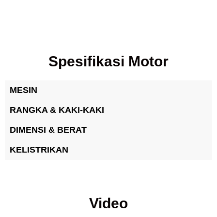
Spesifikasi Motor
MESIN
RANGKA & KAKI-KAKI
DIMENSI & BERAT
KELISTRIKAN
Video