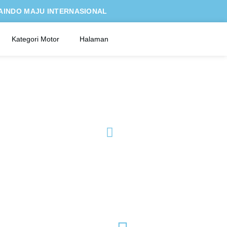
AINDO MAJU INTERNASIONAL
Kategori Motor
Halaman