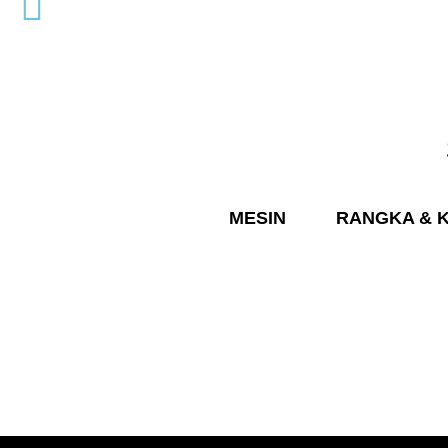
MESIN
RANGKA & K