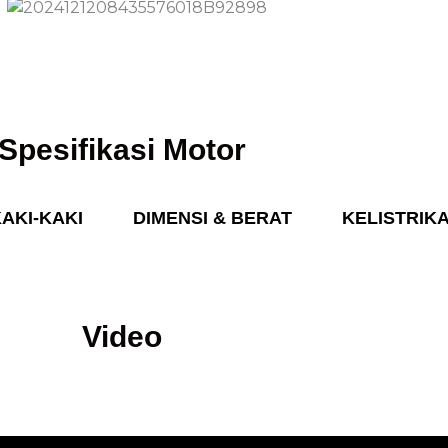
Spesifikasi Motor
AKI-KAKI
DIMENSI & BERAT
KELISTRIK
Video